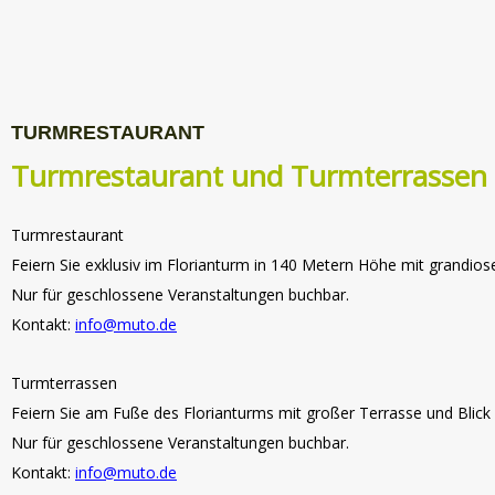
TURMRESTAURANT
Turmrestaurant und Turmterrassen 
Turmrestaurant
Feiern Sie exklusiv im Florianturm in 140 Metern Höhe mit grandios
Nur für geschlossene Veranstaltungen buchbar.
Kontakt:
info@muto.de
Turmterrassen
Feiern Sie am Fuße des Florianturms mit großer Terrasse und Blick
Nur für geschlossene Veranstaltungen buchbar.
Kontakt:
info@muto.de