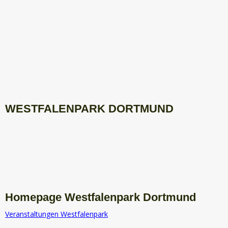
WESTFALENPARK DORTMUND
Homepage Westfalenpark Dortmund
Veranstaltungen Westfalenpark