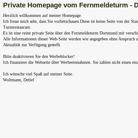
Private Homepage vom Fernmeldeturm - 
Herzlich willkommen auf meiner Homepage.
Ich freue mich sehr, dass Sie vorbeischauen.Diese ist keine Seite von der S
Turmrestaurant.
Es ist eine reine private Seite über den Fernmeldeturm Dortmund mit versch
Alle Informationen dieser Web-Seite werden wie angegeben ohne Anspruch auf
Aktualität zur Verfügung gestellt.
Bitte deaktivieren Sie den Werbeblocker!
Ich finanziere die Webseite über Werbeeinnahmen. Sie zahlen nicht einen ein
Ich wünsche viel Spaß auf meiner Seite.
Woltmann, Detlef