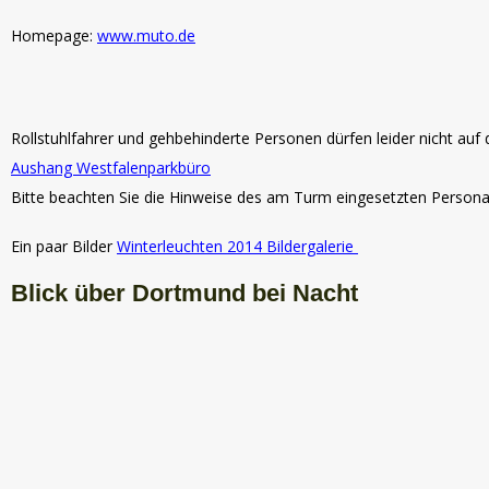
Homepage:
www.muto.de
Rollstuhlfahrer und gehbehinderte Personen dürfen leider nicht au
Aushang Westfalenparkbüro
Bitte beachten Sie die Hinweise des am Turm eingesetzten Persona
Ein paar Bilder
Winterleuchten 2014 Bildergalerie
Blick über Dortmund bei Nacht