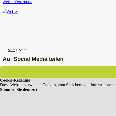
Wetter Dortmund
Start
>
Start
Auf Social Media teilen
Cookie-Regelung
Diese Website verwendet Cookies, zum Speichern von Informationen 
Stimmen Sie dem zu?