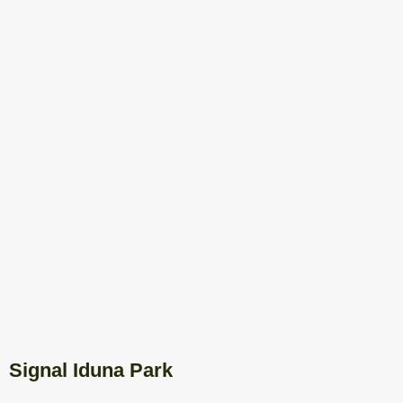
Signal Iduna Park