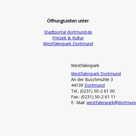
Öffnungszeiten unter:
Stadtportal dortmund.de
Freizeit & Kultur
Westfalenpark Dortmund
Westfalenpark
Westfalenpark Dortmund
An der Buschmühle 3
44139
Dortmund
Tel.: (0231) 50-2 61 00
Fax.: (0231) 50-2 61 11
E- Mail:
westfalenpark@dortmun